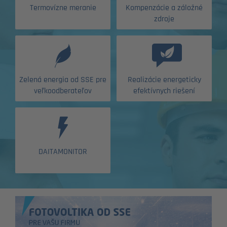
Termovízne meranie
Kompenzácie a záložné
zdroje
Zelená energia od SSE pre
Realizácie energeticky
veľkoodberateľov
efektívnych riešení
DAITAMONITOR