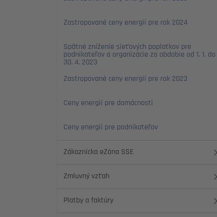
Zastropované ceny energií pre rok 2024
Spätné zníženie sieťových poplatkov pre
podnikateľov a organizácie za obdobie od 1. 1. do
30. 4. 2023
Zastropované ceny energií pre rok 2023
Ceny energií pre domácnosti
Ceny energií pre podnikateľov
Zákaznícka eZóna SSE
Zmluvný vzťah
Platby a faktúry