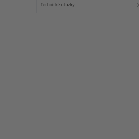
Technické otázky