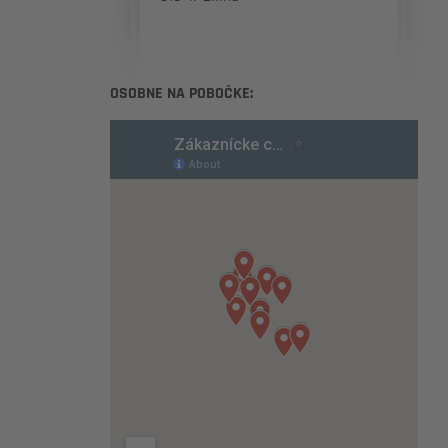
OSOBNE NA POBOČKE: