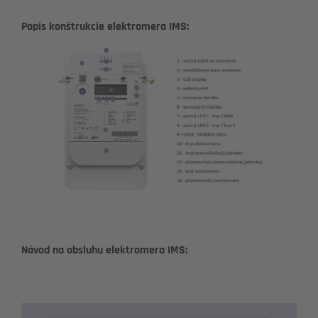
Popis konštrukcie elektromera IMS:
Návod na obsluhu elektromera IMS: