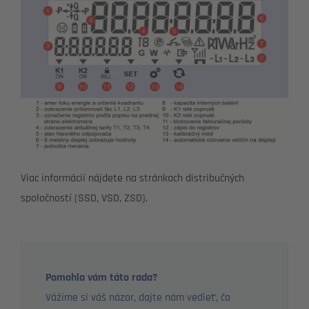
Viac informácií nájdete na stránkach distribučných
spoločností (SSD, VSD, ZSD).
Pomohla vám táto rada?
Vážime si váš názor, dajte nám vedieť, čo