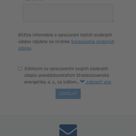
Bližšie informácie o spracúvaní Vašich osobných
údajov nájdete na stránke
Spracúvanie osobných
údajov
.
Súhlasím so spracúvaním svojich osobných
údajov prevádzkovateľom Stredoslovenská
energetika, a. s., so sídlom...
zobraziť viac